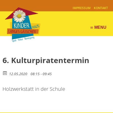
IMPRESSUM
KONTAKT
MENU
menu
6. Kulturpiratentermin
12.05.2020
08:15 - 09:45
Holzwerkstatt in der Schule