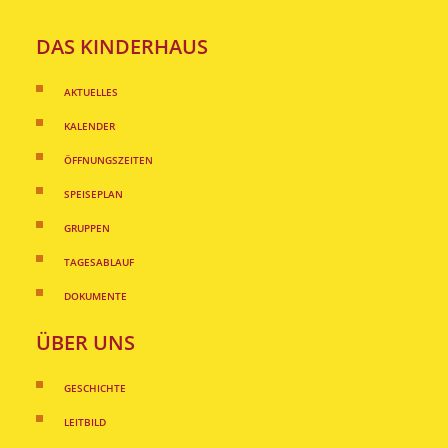
DAS KINDERHAUS
AKTUELLES
KALENDER
ÖFFNUNGSZEITEN
SPEISEPLAN
GRUPPEN
TAGESABLAUF
DOKUMENTE
ÜBER UNS
GESCHICHTE
LEITBILD