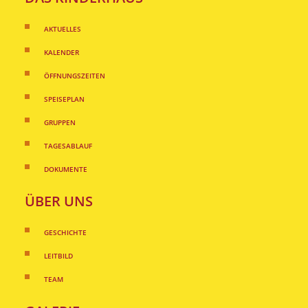
AKTUELLES
KALENDER
ÖFFNUNGSZEITEN
SPEISEPLAN
GRUPPEN
TAGESABLAUF
DOKUMENTE
ÜBER UNS
GESCHICHTE
LEITBILD
TEAM