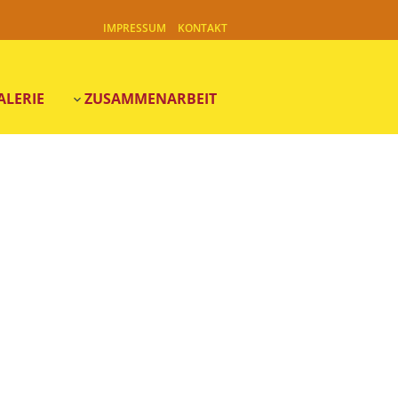
IMPRESSUM
KONTAKT
ALERIE
ZUSAMMENARBEIT