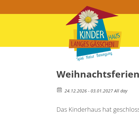
Weihnachtsferie
24.12.2026 - 03.01.2027 All day
Das Kinderhaus hat geschlos