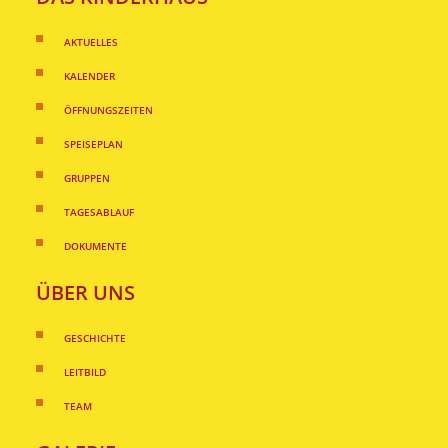
AKTUELLES
KALENDER
ÖFFNUNGSZEITEN
SPEISEPLAN
GRUPPEN
TAGESABLAUF
DOKUMENTE
ÜBER UNS
GESCHICHTE
LEITBILD
TEAM