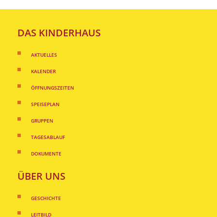
DAS KINDERHAUS
AKTUELLES
KALENDER
ÖFFNUNGSZEITEN
SPEISEPLAN
GRUPPEN
TAGESABLAUF
DOKUMENTE
ÜBER UNS
GESCHICHTE
LEITBILD