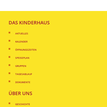
DAS KINDERHAUS
AKTUELLES
KALENDER
ÖFFNUNGSZEITEN
SPEISEPLAN
GRUPPEN
TAGESABLAUF
DOKUMENTE
ÜBER UNS
GESCHICHTE