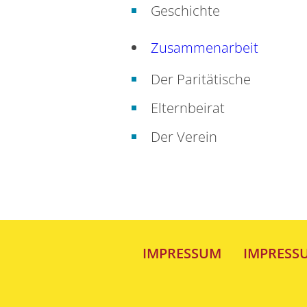
Geschichte
Zusammenarbeit
Der Paritätische
Elternbeirat
Der Verein
IMPRESSUM
IMPRESS