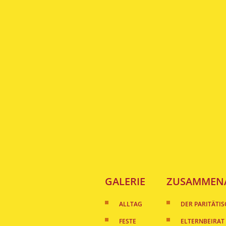
GALERIE
ZUSAMMENA
ALLTAG
DER PARITÄTI
FESTE
ELTERNBEIRAT