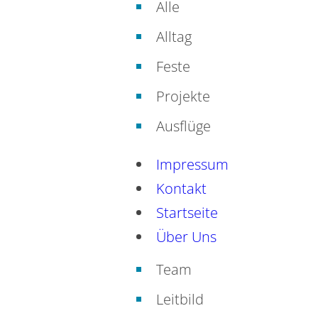
Alle
Alltag
Feste
Projekte
Ausflüge
Impressum
Kontakt
Startseite
Über Uns
Team
Leitbild