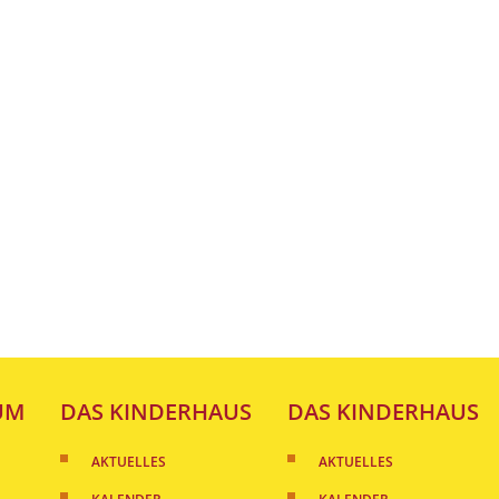
UM
DAS KINDERHAUS
DAS KINDERHAUS
AKTUELLES
AKTUELLES