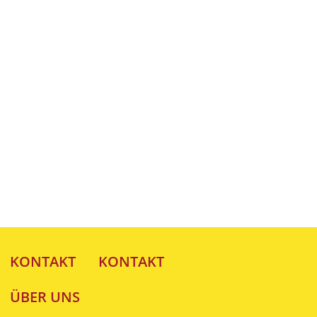
KONTAKT
KONTAKT
ÜBER UNS