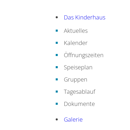
Das Kinderhaus
Aktuelles
Kalender
Öffnungszeiten
Speiseplan
Gruppen
Tagesablauf
Dokumente
Galerie