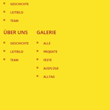
GESCHICHTE
LEITBILD
TEAM
ÜBER UNS
GALERIE
GESCHICHTE
ALLE
LEITBILD
PROJEKTE
TEAM
FESTE
AUSFLÜGE
ALLTAG