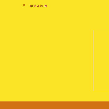
DER VEREIN