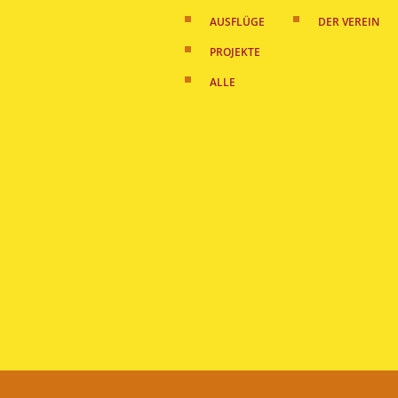
AUSFLÜGE
DER VEREIN
PROJEKTE
ALLE